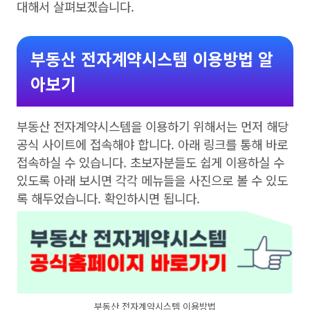
대해서 살펴보겠습니다.
부동산 전자계약시스템 이용방법 알
아보기
부동산 전자계약시스템을 이용하기 위해서는 먼저 해당
공식 사이트에 접속해야 합니다. 아래 링크를 통해 바로
접속하실 수 있습니다. 초보자분들도 쉽게 이용하실 수
있도록 아래 보시면 각각 메뉴들을 사진으로 볼 수 있도
록 해두었습니다. 확인하시면 됩니다.
부동산 전자계약시스템 이용방법