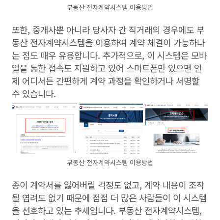
부동산 전자계약시스템 이용방법
또한, 중개사뿐 아니라 당사자 간 직거래의 경우에도 부
동산 전자계약시스템을 이용하여 계약 체결이 가능하다
는 점도 매우 유용합니다. 추가적으로, 이 시스템은 모바
일을 통한 접속도 지원하고 있어 스마트폰만 있으면 언
제 어디서든 간편하게 계약 과정을 확인하거나 서명할
수 있습니다.
부동산 전자계약시스템 이용방법
종이 계약서를 잃어버릴 걱정도 없고, 계약 내용이 조작
될 염려도 없기 때문에 점점 더 많은 사람들이 이 시스템
을 선호하고 있는 추세입니다. 부동산 전자계약시스템,