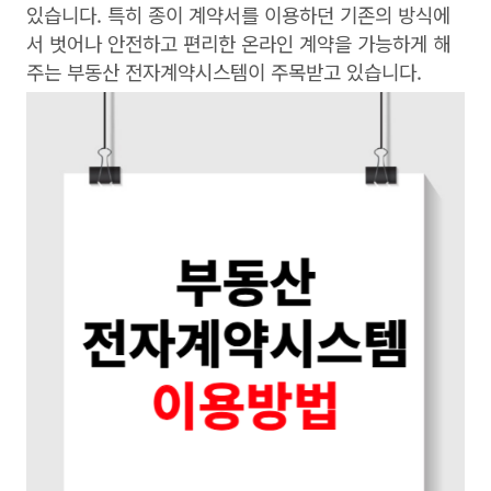
있습니다. 특히 종이 계약서를 이용하던 기존의 방식에
서 벗어나 안전하고 편리한 온라인 계약을 가능하게 해
주는 부동산 전자계약시스템이 주목받고 있습니다.