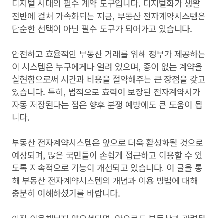
디지털 시대의 필수 계약 도구입니다. 디지털화가 생활
전반에 걸쳐 가속화되는 지금, 부동산 전자계약시스템은
단순한 선택이 아닌 필수 도구가 되어가고 있습니다.
안전하고 효율적인 부동산 거래를 위해 정부가 제공하는
이 시스템은 누구에게나 열려 있으며, 종이 없는 계약을
실현함으로써 시간과 비용을 절약해주는 큰 장점을 갖고
있습니다. 특히, 법적으로 효력이 보장된 전자계약서가
자동 저장된다는 점은 향후 분쟁 예방에도 큰 도움이 됩
니다.
부동산 전자계약시스템은 앞으로 더욱 활성화될 것으로
예상되며, 많은 국민들이 손쉽게 접근하고 이용할 수 있
도록 지속적으로 기능이 개선되고 있습니다. 이 글을 통
해 부동산 전자계약시스템의 개념과 이용 방법에 대해
충분히 이해하셨기를 바랍니다.