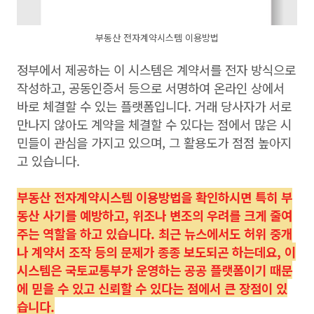
부동산 전자계약시스템 이용방법
정부에서 제공하는 이 시스템은 계약서를 전자 방식으로
작성하고, 공동인증서 등으로 서명하여 온라인 상에서
바로 체결할 수 있는 플랫폼입니다. 거래 당사자가 서로
만나지 않아도 계약을 체결할 수 있다는 점에서 많은 시
민들이 관심을 가지고 있으며, 그 활용도가 점점 높아지
고 있습니다.
부동산 전자계약시스템 이용방법을 확인하시면 특히 부
동산 사기를 예방하고, 위조나 변조의 우려를 크게 줄여
주는 역할을 하고 있습니다. 최근 뉴스에서도 허위 중개
나 계약서 조작 등의 문제가 종종 보도되곤 하는데요, 이
시스템은 국토교통부가 운영하는 공공 플랫폼이기 때문
에 믿을 수 있고 신뢰할 수 있다는 점에서 큰 장점이 있
습니다.