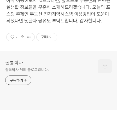
아직 이용해보지 않으셨다면, 앞으로도 부동산과 관련된
실생활 정보들을 꾸준히 소개해드리겠습니다. 오늘의 포
스팅 주제인 부동산 전자계약시스템 이용방법이 도움이
되셨다면 댓글과 공유도 부탁드립니다. 감사합니다.
2
구독하기
꿀통박사
꿀통박사 님의 블로그입니다.
구독하기