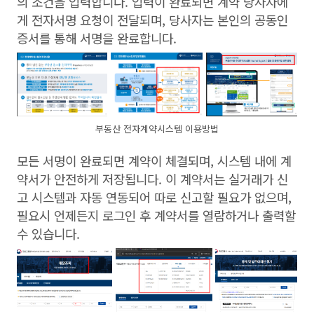
의 조건을 입력합니다. 입력이 완료되면 계약 당사자에
게 전자서명 요청이 전달되며, 당사자는 본인의 공동인
증서를 통해 서명을 완료합니다.
부동산 전자계약시스템 이용방법
모든 서명이 완료되면 계약이 체결되며, 시스템 내에 계
약서가 안전하게 저장됩니다. 이 계약서는 실거래가 신
고 시스템과 자동 연동되어 따로 신고할 필요가 없으며,
필요시 언제든지 로그인 후 계약서를 열람하거나 출력할
수 있습니다.