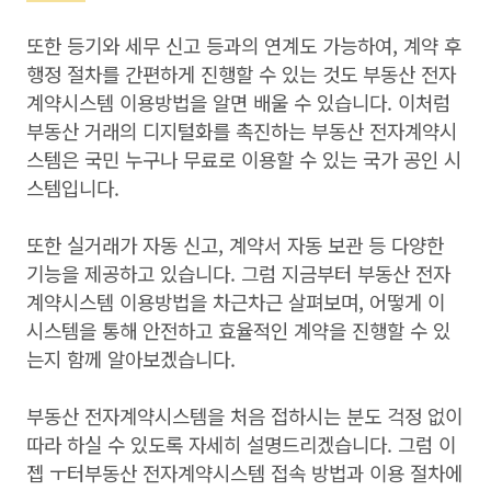
또한 등기와 세무 신고 등과의 연계도 가능하여, 계약 후
행정 절차를 간편하게 진행할 수 있는 것도 부동산 전자
계약시스템 이용방법을 알면 배울 수 있습니다. 이처럼
부동산 거래의 디지털화를 촉진하는 부동산 전자계약시
스템은 국민 누구나 무료로 이용할 수 있는 국가 공인 시
스템입니다.
또한 실거래가 자동 신고, 계약서 자동 보관 등 다양한
기능을 제공하고 있습니다. 그럼 지금부터 부동산 전자
계약시스템 이용방법을 차근차근 살펴보며, 어떻게 이
시스템을 통해 안전하고 효율적인 계약을 진행할 수 있
는지 함께 알아보겠습니다.
부동산 전자계약시스템을 처음 접하시는 분도 걱정 없이
따라 하실 수 있도록 자세히 설명드리겠습니다. 그럼 이
젭 ㅜ터부동산 전자계약시스템 접속 방법과 이용 절차에