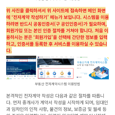
위 사진을 클릭하셔서 위 사이트에 접속하면 메인 화면
에 ‘전자계약 작성하기’ 메뉴가 보입니다. 시스템을 이용
하려면 반드시 공동인증서(구 공인인증서)가 필요하며,
회원가입 또는 본인 인증 절차를 거쳐야 합니다. 처음 이
용하시는 분은 ‘회원가입’을 선택해 간단한 정보를 입력
하고, 인증서를 등록한 후 서비스를 이용하실 수 있습니
다.
부동산 전자계약시스템 이용방법
본격적인 전자계약 작성은 다음과 같은 절차를 따릅니
다. 먼저 중개사가 계약서 작성을 시작하게 되며, 임대인
과 임차인의 인적 사항, 물건의 정보, 보증금 및 월세 등