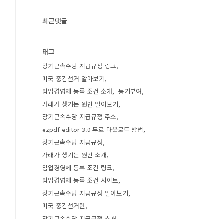
최근댓글
태그
장기근속수당 지급규정 링크
미국 중간선거 알아보기
임업경영체 등록 조건 소개
동기부여
가래가 생기는 원인 알아보기
장기근속수당 지급규정 주소
ezpdf editor 3.0 무료 다운로드 방법
장기근속수당 지급규정
가래가 생기는 원인 소개
임업경영체 등록 조건 링크
임업경영체 등록 조건 사이트
장기근속수당 지급규정 알아보기
미국 중간선거란
장기근속수당 지급규정 소개