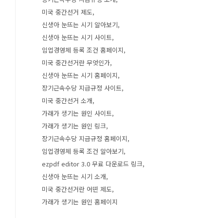
미국 중간선거 제도
신생아 눈뜨는 시기 알아보기
신생아 눈뜨는 시기 사이트
임업경영체 등록 조건 홈페이지
미국 중간선거란 무엇인가
신생아 눈뜨는 시기 홈페이지
장기근속수당 지급규정 사이트
미국 중간선거 소개
가래가 생기는 원인 사이트
가래가 생기는 원인 링크
장기근속수당 지급규정 홈페이지
임업경영체 등록 조건 알아보기
ezpdf editor 3.0 무료 다운로드 링크
신생아 눈뜨는 시기 소개
미국 중간선거란 어떤 제도
가래가 생기는 원인 홈페이지