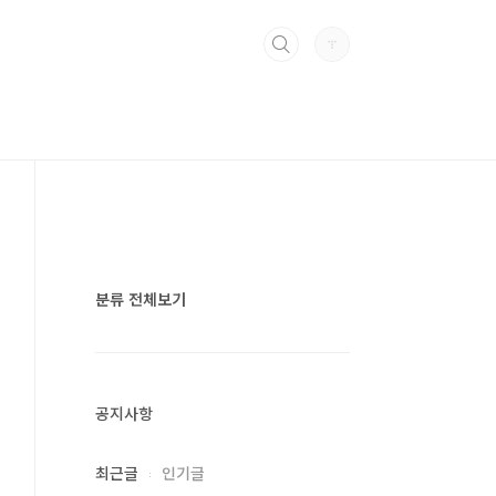
분류 전체보기
공지사항
최근글
인기글