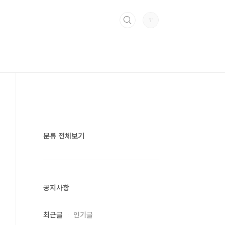
분류 전체보기
공지사항
최근글
인기글