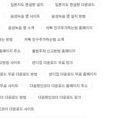
일본지도 한글판 설치
일본지도 한글판 다운로드
음성녹음 앱 사이트
음성녹음 앱 설치 방법
음성녹음 앱 소개
카톡 친구추가하는법 홈페이지
하는 방법
카톡 친구추가하는법 소개
홈페이지 주소
불법주차 신고방법 홈페이지
고방법 사이트
반디집 다운로드 무료 링크
로드 무료 다운로드 방법
반디집 다운로드 무료 홈페이지
 무료 사이트
다음팟인코더 다운로드 홈페이지 주소
더 다운로드 방법
다음팟인코더 다운로드 링크
인코더 다운로드 사이트