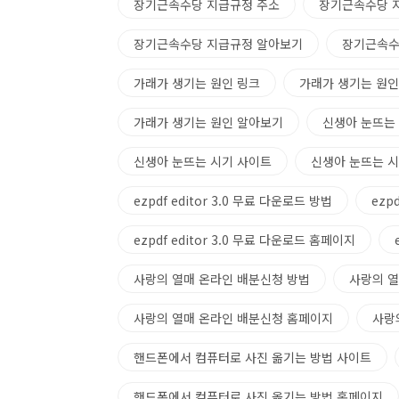
장기근속수당 지급규정 주소
장기근속수당 
장기근속수당 지급규정 알아보기
장기근속수
가래가 생기는 원인 링크
가래가 생기는 원인
가래가 생기는 원인 알아보기
신생아 눈뜨는
신생아 눈뜨는 시기 사이트
신생아 눈뜨는 
ezpdf editor 3.0 무료 다운로드 방법
ezp
ezpdf editor 3.0 무료 다운로드 홈페이지
사랑의 열매 온라인 배분신청 방법
사랑의 열
사랑의 열매 온라인 배분신청 홈페이지
사랑
핸드폰에서 컴퓨터로 사진 옮기는 방법 사이트
핸드폰에서 컴퓨터로 사진 옮기는 방법 홈페이지