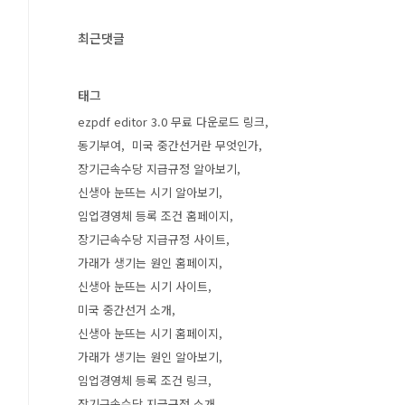
최근댓글
태그
ezpdf editor 3.0 무료 다운로드 링크
동기부여
미국 중간선거란 무엇인가
장기근속수당 지급규정 알아보기
신생아 눈뜨는 시기 알아보기
임업경영체 등록 조건 홈페이지
장기근속수당 지급규정 사이트
가래가 생기는 원인 홈페이지
신생아 눈뜨는 시기 사이트
미국 중간선거 소개
신생아 눈뜨는 시기 홈페이지
가래가 생기는 원인 알아보기
임업경영체 등록 조건 링크
장기근속수당 지급규정 소개