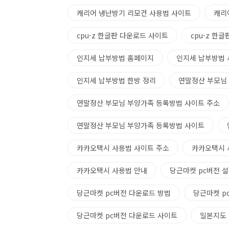
캐리어 냉난방기 리모컨 사용법 사이트
캐리
cpu-z 한글판 다운로드 사이트
cpu-z 한
인지세 납부방법 홈페이지
인지세 납부방법 
인지세 납부방법 한방 정리
연말정산 부모님
연말정산 부모님 부양가족 등록방법 사이트 주소
연말정산 부모님 부양가족 등록방법 사이트
카카오택시 사용법 사이트 주소
카카오택시 
카카오택시 사용법 안내
당근마켓 pc버전 
당근마켓 pc버전 다운로드 방법
당근마켓 p
당근마켓 pc버전 다운로드 사이트
일본지도 