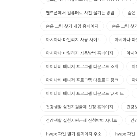
핸드폰에서 컴퓨터로 사진 옮기는 방법
숨은
숨은 그림 찾기 게임 홈페이지
숨은 그림 찾
아시아나 마일리지 사용 사이트
아시아나 마
아시아나 마일리지 사용방법 홈페이지
아시
아이나비 매니저 프로그램 다운로드 소개
아
아이나비 매니저 프로그램 다운로드 링크
아
아이나비 매니저 프로그램 다운로드 \사이트
건강생활 실천지원금제 신청 홈페이지
건강
건강생활 실천지원금제 신청방법 사이트
건
hwpx 파일 열기 홈페이지 주소
hwpx 파일