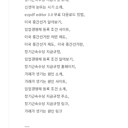
신생아 눈뜨는 시기 소개
ezpdf editor 3.0 무료 다운로드 방법
미국 중간선거 알아보기
임업경영체 등록 조건 사이트
미국 중간선거란 어떤 제도
미국 중간선거 제도
미국 중간선거란
장기근속수당 지급규정
임업경영체 등록 조건 알아보기
장기근속수당 지급규정 홈페이지
가래가 생기는 원인 소개
가래가 생기는 원인 사이트
임업경영체 등록 조건 소개
장기근속수당 지급규정 주소
장기근속수당 지급규정 링크
가래가 생기는 원인 링크