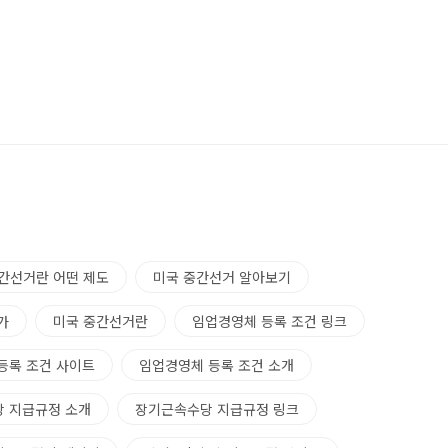
간선거란 어떤 제도
미국 중간선거 알아보기
가
미국 중간선거란
임업경영체 등록 조건 링크
등록 조건 사이트
임업경영체 등록 조건 소개
 지급규정 소개
장기근속수당 지급규정 링크