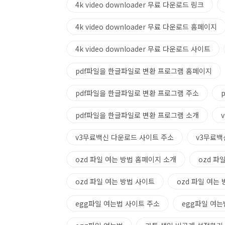
4k video downloader 무료 다운로드 링크
4k video downloader 무료 다운로드 홈페이지
4k video downloader 무료 다운로드 사이트
pdf파일을 한글파일로 변환 프로그램 홈페이지
pdf파일을 한글파일로 변환 프로그램 주소
pdf파일을 한글파일로 변환 프로그램 소개
v3무료백신 다운로드 사이트 주소
v3무료백
ozd 파일 여는 방법 홈페이지 소개
ozd 파
ozd 파일 여는 방법 사이트
ozd 파일 여는 
egg파일 여는법 사이트 주소
egg파일 여는