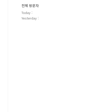
전체 방문자
Today :
Yesterday :