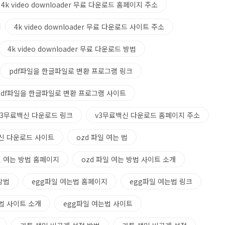
4k video downloader 무료 다운로드 홈페이지 주소
4k video downloader 무료 다운로드 사이트 주소
4k video downloader 무료 다운로드 방법
pdf파일을 한글파일로 변환 프로그램 링크
pdf파일을 한글파일로 변환 프로그램 사이트
v3무료백신 다운로드 링크
v3무료백신 다운로드 홈페이지 주소
신 다운로드 사이트
ozd 파일 여는 법
일 여는 방법 홈페이지
ozd 파일 여는 방법 사이트 소개
방법
egg파일 여는법 홈페이지
egg파일 여는법 링크
법 사이트 소개
egg파일 여는법 사이트