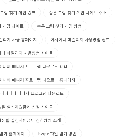
 그림 찾기 게임 링크
숨은 그림 찾기 게임 사이트 주소
기 게임 사이트
숨은 그림 찾기 게임 방법
일리지 사용 홈페이지
아시아나 마일리지 사용방법 링크
아나 마일리지 사용방법 사이트
이나비 매니저 프로그램 다운로드 방법
이나비 매니저 프로그램 다운로드 홈페이지
아이나비 매니저 프로그램 다운로드
생활 실천지원금제 신청 사이트
강생활 실천지원금제 신청방법 소개
 열기 홈페이지
hwpx 파일 열기 방법