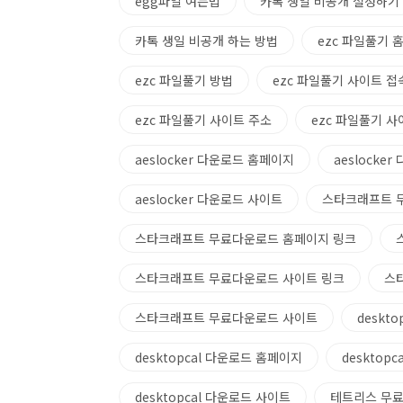
egg파일 여는법
카톡 생일 비공개 설정하기
카톡 생일 비공개 하는 방법
ezc 파일풀기 
ezc 파일풀기 방법
ezc 파일풀기 사이트 접
ezc 파일풀기 사이트 주소
ezc 파일풀기 사
aeslocker 다운로드 홈페이지
aeslocke
aeslocker 다운로드 사이트
스타크래프트 
스타크래프트 무료다운로드 홈페이지 링크
스타크래프트 무료다운로드 사이트 링크
스
스타크래프트 무료다운로드 사이트
deskt
desktopcal 다운로드 홈페이지
desktop
desktopcal 다운로드 사이트
테트리스 무료