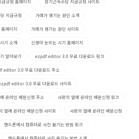
지급규정 홈페이지
장기근속수당 지급규정 사이트
당 지급규정
가래가 생기는 원인 소개
 홈페이지
가래가 생기는 원인 사이트
 시기 소개
신생아 눈뜨는 시기 홈페이지
시기 알아보기
ezpdf editor 3.0 무료 다운로드 링크
df editor 3.0 무료 다운로드 주소
ezpdf editor 3.0 무료 다운로드 사이트
매 온라인 배분신청 주소
사랑의 열매 온라인 배분신청 링크
의 열매 온라인 배분신청 사이트
사랑의 열매 온라인 배분신청
핸드폰에서 컴퓨터로 사진 옮기는 방법 링크
핸드폰에서 컴퓨터로 사진 옮기는 방법 소개