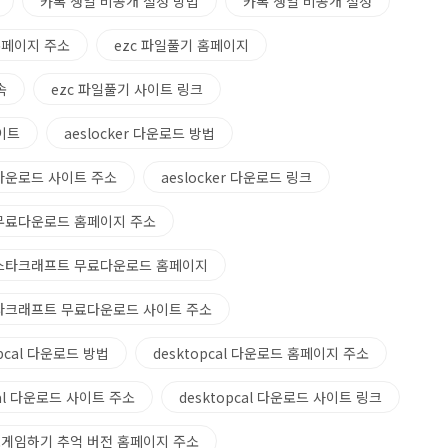
카톡 생일 비공개 설정 방법
카톡 생일 비공개 설정
홈페이지 주소
ezc 파일풀기 홈페이지
속
ezc 파일풀기 사이트 링크
이트
aeslocker 다운로드 방법
r 다운로드 사이트 주소
aeslocker 다운로드 링크
무료다운로드 홈페이지 주소
스타크래프트 무료다운로드 홈페이지
타크래프트 무료다운로드 사이트 주소
opcal 다운로드 방법
desktopcal 다운로드 홈페이지 주소
cal 다운로드 사이트 주소
desktopcal 다운로드 사이트 링크
게임하기 추억 버전 홈페이지 주소