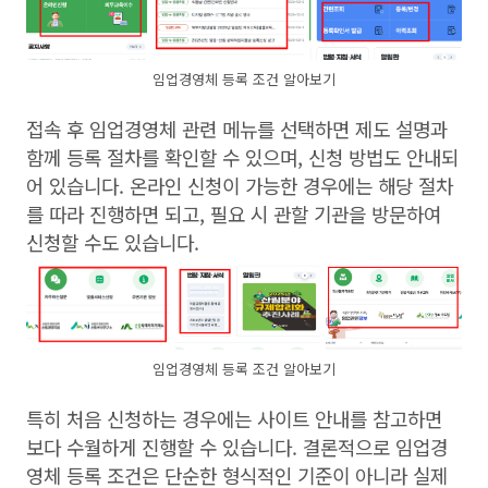
임업경영체 등록 조건 알아보기
접속 후 임업경영체 관련 메뉴를 선택하면 제도 설명과
함께 등록 절차를 확인할 수 있으며, 신청 방법도 안내되
어 있습니다. 온라인 신청이 가능한 경우에는 해당 절차
를 따라 진행하면 되고, 필요 시 관할 기관을 방문하여
신청할 수도 있습니다.
임업경영체 등록 조건 알아보기
특히 처음 신청하는 경우에는 사이트 안내를 참고하면
보다 수월하게 진행할 수 있습니다. 결론적으로 임업경
영체 등록 조건은 단순한 형식적인 기준이 아니라 실제