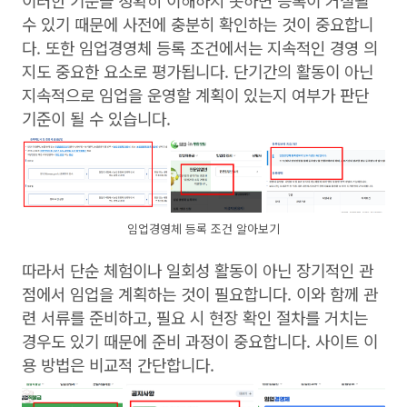
수 있기 때문에 사전에 충분히 확인하는 것이 중요합니
다. 또한 임업경영체 등록 조건에서는 지속적인 경영 의
지도 중요한 요소로 평가됩니다. 단기간의 활동이 아닌
지속적으로 임업을 운영할 계획이 있는지 여부가 판단
기준이 될 수 있습니다.
임업경영체 등록 조건 알아보기
따라서 단순 체험이나 일회성 활동이 아닌 장기적인 관
점에서 임업을 계획하는 것이 필요합니다. 이와 함께 관
련 서류를 준비하고, 필요 시 현장 확인 절차를 거치는
경우도 있기 때문에 준비 과정이 중요합니다. 사이트 이
용 방법은 비교적 간단합니다.