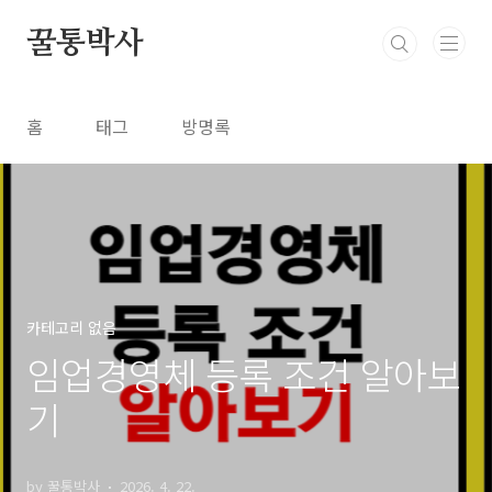
본문 바로가기
꿀통박사
홈
태그
방명록
카테고리 없음
임업경영체 등록 조건 알아보
기
by 꿀통박사
2026. 4. 22.