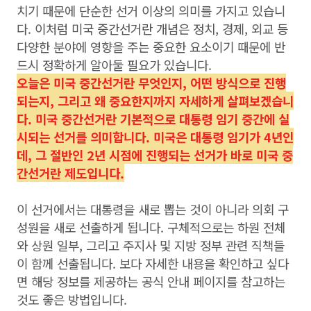
치기 때문에 단순한 선거 이상의 의미를 가지고 있습니
다. 이처럼 미국 중간선거란 개념은 정치, 경제, 외교 등
다양한 분야에 영향을 주는 중요한 요소이기 때문에 반
드시 정확하게 알아둘 필요가 있습니다.
오늘은 미국 중간선거란 무엇인지, 어떤 방식으로 진행
되는지, 그리고 왜 중요한지까지 자세하게 살펴보겠습니
다. 미국 중간선거란 기본적으로 대통령 임기 중간에 실
시되는 선거를 의미합니다. 미국은 대통령 임기가 4년인
데, 그 절반인 2년 시점에 진행되는 선거가 바로 미국 중
간선거란 제도입니다.
이 선거에서는 대통령을 새로 뽑는 것이 아니라 의회 구
성원을 새로 선출하게 됩니다. 구체적으로는 하원 전체
와 상원 일부, 그리고 주지사 및 지방 정부 관련 직책들
이 함께 선출됩니다. 보다 자세한 내용을 확인하고 싶다
면 해당 정보를 제공하는 공식 안내 페이지를 참고하는
것도 좋은 방법입니다.