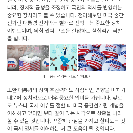
니라, 정치적 균형을 조정하고 국민의 의사를 반영하는
중요한 장치라고 볼 수 있습니다. 정리해보면 미국 중간
선거란 대통령 선거와는 별개로 진행되는 중요한 정치
이벤트이며, 의회 권력 구조를 결정하는 핵심적인 역할
을 합니다.
미국 중간선거란 제도 알아보기
또한 대통령의 정책 추진력에도 직접적인 영향을 미치기
때문에 정치적으로 매우 중요한 의미를 가집니다. 앞으
로 뉴스나 국제 이슈를 접할 때 미국 중간선거란 개념을
이해하고 있다면 보다 깊이 있는 시각으로 상황을 바라
볼 수 있을 것입니다. 꾸준히 관심을 가지고 살펴보는 것
이 국제 정세를 이해하는 데 큰 도움이 될 것입니다.