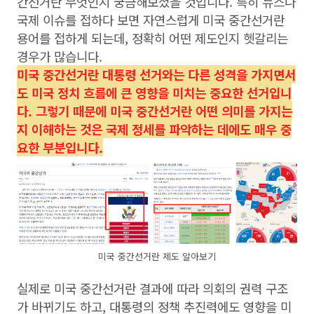
간선거란 무엇인지 궁금해보셨을 것입니다. 특히 뉴스나
국제 이슈를 접하다 보면 자연스럽게 미국 중간선거란
용어를 접하게 되는데, 정확히 어떤 제도인지 헷갈리는
경우가 많습니다.
미국 중간선거란 대통령 선거와는 다른 성격을 가지면서
도 미국 정치 흐름에 큰 영향을 미치는 중요한 선거입니
다. 그렇기 때문에 미국 중간선거란 어떤 의미를 가지는
지 이해하는 것은 국제 정세를 파악하는 데에도 매우 중
요한 부분입니다.
미국 중간선거란 제도 알아보기
실제로 미국 중간선거란 결과에 따라 의회의 권력 구조
가 바뀌기도 하고, 대통령의 정책 추진력에도 영향을 미