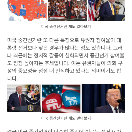
미국 중간선거란 제도 알아보기
미국 중간선거란 또 다른 특징으로 유권자 참여율이 대
통령 선거보다 낮은 경우가 많다는 점도 있습니다. 그러
나 최근에는 정치적 갈등이 심화되면서 중간선거 참여율
도 점점 높아지는 추세입니다. 이는 유권자들이 의회 구
성의 중요성을 점점 더 인식하고 있다는 의미이기도 합
니다.
미국 중간선거란 제도 알아보기
결국 미국 중간선거란 단순히 중간에 치르는 선거가 아