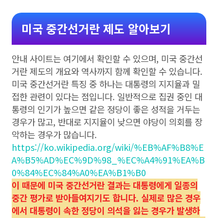
미국 중간선거란 제도 알아보기
안내 사이트는 여기에서 확인할 수 있으며, 미국 중간선
거란 제도의 개요와 역사까지 함께 확인할 수 있습니다.
미국 중간선거란 특징 중 하나는 대통령의 지지율과 밀
접한 관련이 있다는 점입니다. 일반적으로 집권 중인 대
통령의 인기가 높으면 같은 정당이 좋은 성적을 거두는
경우가 많고, 반대로 지지율이 낮으면 야당이 의회를 장
악하는 경우가 많습니다.
https://ko.wikipedia.org/wiki/%EB%AF%B8%E
A%B5%AD%EC%9D%98_%EC%A4%91%EA%B
0%84%EC%84%A0%EA%B1%B0
이 때문에 미국 중간선거란 결과는 대통령에게 일종의
중간 평가로 받아들여지기도 합니다. 실제로 많은 경우
에서 대통령이 속한 정당이 의석을 잃는 경우가 발생하