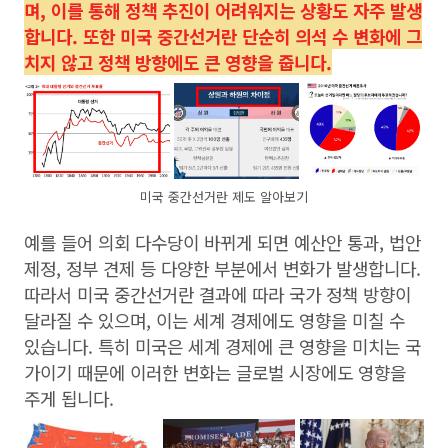
며, 이를 통해 정책 추진이 어려워지는 상황도 자주 발생
합니다. 또한 미국 중간선거란 단순히 의석 수 변화에 그
치지 않고 정책 방향에도 큰 영향을 줍니다.
미국 중간선거란 제도 알아보기
예를 들어 의회 다수당이 바뀌게 되면 예산안 통과, 법안
제정, 정부 견제 등 다양한 부분에서 변화가 발생합니다.
따라서 미국 중간선거란 결과에 따라 국가 정책 방향이
달라질 수 있으며, 이는 세계 경제에도 영향을 미칠 수
있습니다. 특히 미국은 세계 경제에 큰 영향을 미치는 국
가이기 때문에 이러한 변화는 글로벌 시장에도 영향을
주게 됩니다.