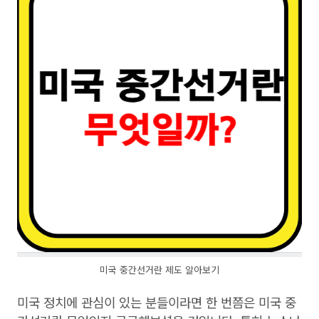
미국 중간선거란 제도 알아보기
미국 정치에 관심이 있는 분들이라면 한 번쯤은 미국 중