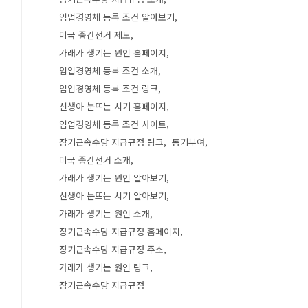
임업경영체 등록 조건 알아보기
미국 중간선거 제도
가래가 생기는 원인 홈페이지
임업경영체 등록 조건 소개
임업경영체 등록 조건 링크
신생아 눈뜨는 시기 홈페이지
임업경영체 등록 조건 사이트
장기근속수당 지급규정 링크
동기부여
미국 중간선거 소개
가래가 생기는 원인 알아보기
신생아 눈뜨는 시기 알아보기
가래가 생기는 원인 소개
장기근속수당 지급규정 홈페이지
장기근속수당 지급규정 주소
가래가 생기는 원인 링크
장기근속수당 지급규정