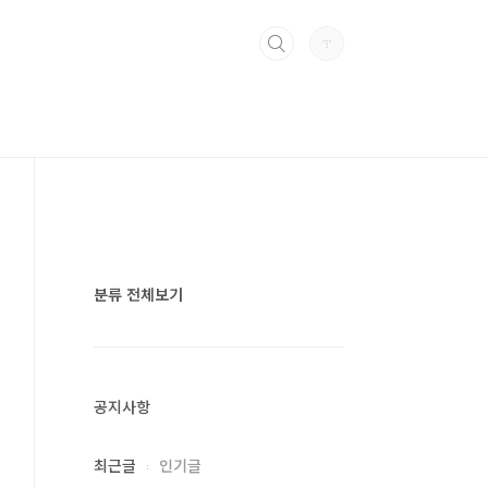
분류 전체보기
공지사항
최근글
인기글