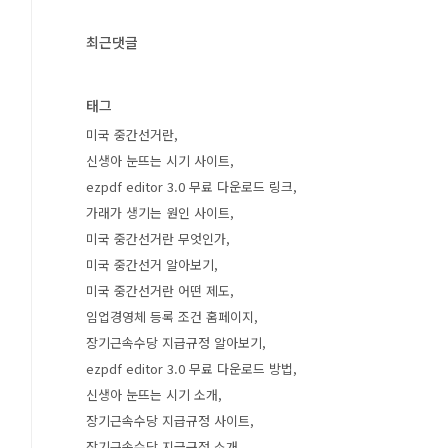
최근댓글
태그
미국 중간선거란
신생아 눈뜨는 시기 사이트
ezpdf editor 3.0 무료 다운로드 링크
가래가 생기는 원인 사이트
미국 중간선거란 무엇인가
미국 중간선거 알아보기
미국 중간선거란 어떤 제도
임업경영체 등록 조건 홈페이지
장기근속수당 지급규정 알아보기
ezpdf editor 3.0 무료 다운로드 방법
신생아 눈뜨는 시기 소개
장기근속수당 지급규정 사이트
장기근속수당 지급규정 소개